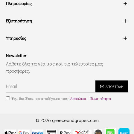
Πληροφορίες
Εξυπηρέτηση
Υπηρεσίες
Newsletter
Λάβετε όλα τα νέα μας και τις τελευταίες μας
προσφορές.
ΑΠΟΣΤΟΛΉ
Έχω διαβάσει και αποδέχομαι τους
Ασφάλεια - Ιδιωτικότητα
© 2026 greeceandgrapes.com