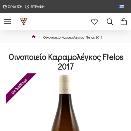
ΣΥΝΔΕΣΗ
ΕΓΓΡΑΦΗ
Οινοποιείο Καραμολέγκος Ftelos 2017
Οινοποιείο Καραμολέγκος Ftelos
2017
Μη διαθέσιμο