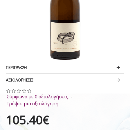
ΠΕΡΙΓΡΑΦΉ
ΑΞΙΟΛΟΓΉΣΕΙΣ
Σύμφωνα με 0 αξιολογήσεις.
-
Γράψτε μια αξιολόγηση
105.40€