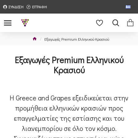
ΣΥΝΔΕΣΗ
ΕΓΓΡΑΦΗ
Εξαγωγές Premium Ελληνικού Κρασιού
Εξαγωγές Premium Ελληνικού
Κρασιού
Η Greece and Grapes εξειδικεύεται στην
προμήθεια ελληνικών κρασιών προς
επαγγελματίες της εστίασης και του
λιανεμπορίου σε όλο τον κόσμο.