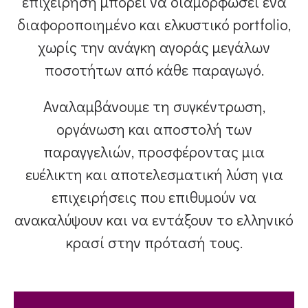
επιχείρηση μπορεί να διαμορφώσει ένα
διαφοροποιημένο και ελκυστικό portfolio,
χωρίς την ανάγκη αγοράς μεγάλων
ποσοτήτων από κάθε παραγωγό.
Αναλαμβάνουμε τη συγκέντρωση,
οργάνωση και αποστολή των
παραγγελιών, προσφέροντας μια
ευέλικτη και αποτελεσματική λύση για
επιχειρήσεις που επιθυμούν να
ανακαλύψουν και να εντάξουν το ελληνικό
κρασί στην πρότασή τους.