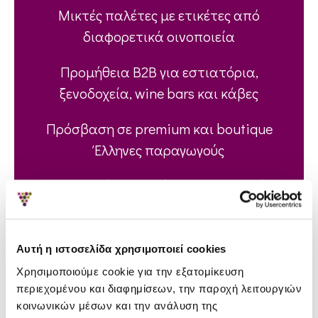
Μικτές παλέτες με ετικέτες από
διαφορετικά οινοποιεία
Προμήθεια B2B για εστιατόρια,
ξενοδοχεία, wine bars και κάβες
Πρόσβαση σε premium και boutique
Έλληνες παραγωγούς
Ενοποιημένη διαχείριση αποστολών
και υποστήριξη εξαγωγών
Εξατομικευμένες επιλογές κρασιών
Αυτή η ιστοσελίδα χρησιμοποιεί cookies
βάσει των αναγκών της αγοράς
Χρησιμοποιούμε cookie για την εξατομίκευση
περιεχομένου και διαφημίσεων, την παροχή λειτουργιών
κοινωνικών μέσων και την ανάλυση της