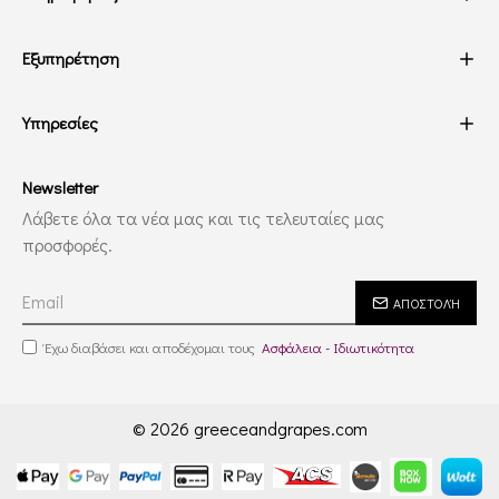
Εξυπηρέτηση
Υπηρεσίες
Newsletter
Λάβετε όλα τα νέα μας και τις τελευταίες μας
προσφορές.
ΑΠΟΣΤΟΛΉ
Έχω διαβάσει και αποδέχομαι τους
Ασφάλεια - Ιδιωτικότητα
© 2026 greeceandgrapes.com