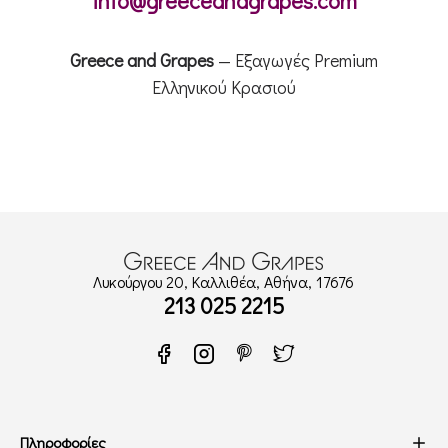
info@greeceandgrapes.com
Greece and Grapes
— Εξαγωγές Premium
Ελληνικού Κρασιού
Λυκούργου 20, Καλλιθέα, Αθήνα, 17676
213 025 2215
Πληροφορίες