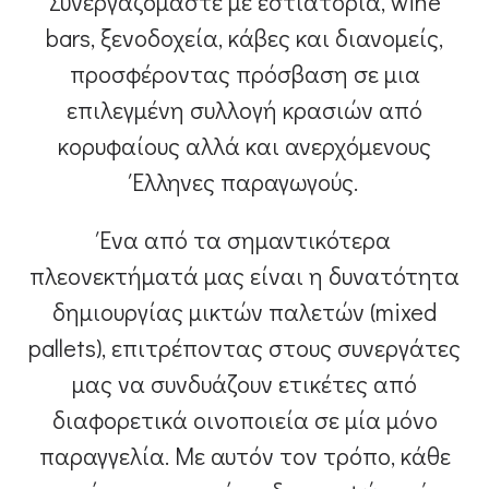
Συνεργαζόμαστε με εστιατόρια, wine
bars, ξενοδοχεία, κάβες και διανομείς,
προσφέροντας πρόσβαση σε μια
επιλεγμένη συλλογή κρασιών από
κορυφαίους αλλά και ανερχόμενους
Έλληνες παραγωγούς.
Ένα από τα σημαντικότερα
πλεονεκτήματά μας είναι η δυνατότητα
δημιουργίας μικτών παλετών (mixed
pallets), επιτρέποντας στους συνεργάτες
μας να συνδυάζουν ετικέτες από
διαφορετικά οινοποιεία σε μία μόνο
παραγγελία. Με αυτόν τον τρόπο, κάθε