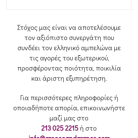
Στόχος μας είναι να αποτελέσουμε
τον αξιόπιστο συνεργάτη που
συνδέει τον ελληνικό αμπελώνα με
τις αγορές του εξωτερικού,
προσφέροντας ποιότητα, ποικιλία
και άριστη εξυπηρέτηση.
Για περισσότερες πληροφορίες ή
οποιαδήποτε απορία, επικοινωνήστε
μαζί μας στο
213 025 2215
ή στο