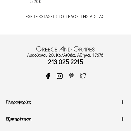
5.20€
ΕΧΕΤΕ ΦΤΑΣΕΙ ΣΤΟ ΤΕΛΟΣ ΤΗΣ ΛΙΣΤΑΣ.
Λυκούργου 20, Καλλιθέα, Αθήνα, 17676
213 025 2215
Πληροφορίες
Εξυπηρέτηση