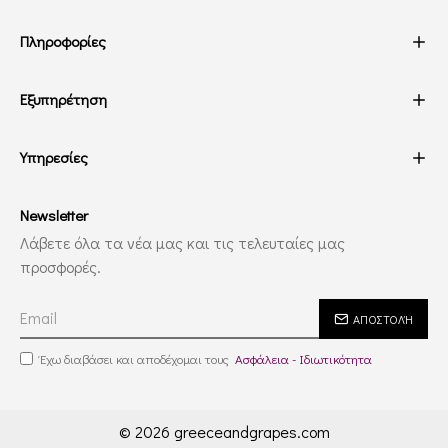
Πληροφορίες
Εξυπηρέτηση
Υπηρεσίες
Newsletter
Λάβετε όλα τα νέα μας και τις τελευταίες μας
προσφορές.
ΑΠΟΣΤΟΛΉ
Έχω διαβάσει και αποδέχομαι τους
Ασφάλεια - Ιδιωτικότητα
© 2026 greeceandgrapes.com