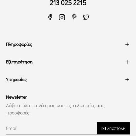
213 025 2215
Πληροφορίες
Εξυπηρέτηση
Υπηρεσίες
Newsletter
Λάβετε όλα τα νέα μας και τις τελευταίες μας
προσφορές.
ΑΠΟΣΤΟΛΉ