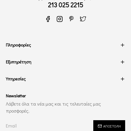
213 025 2215
Πληροφορίες
Εξυπηρέτηση
Υπηρεσίες
Newsletter
Λάβετε όλα τα νέα μας και τις τελευταίες μας
προσφορές.
ΑΠΟΣΤΟΛΉ