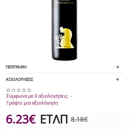
ΠΕΡΙΓΡΑΦΉ
ΑΞΙΟΛΟΓΉΣΕΙΣ
Σύμφωνα με 0 αξιολογήσεις.
-
Γράψτε μια αξιολόγηση
6.23€
ΕΤΛΠ
8.18€