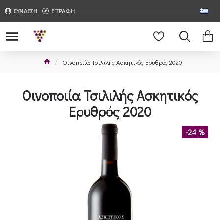
ΣΥΝΔΕΣΗ
ΕΓΓΡΑΦΗ
Οινοποιία Τσιλιλής Ασκητικός Ερυθρός 2020
Οινοποιία Τσιλιλής Ασκητικός
Ερυθρός 2020
-24 %