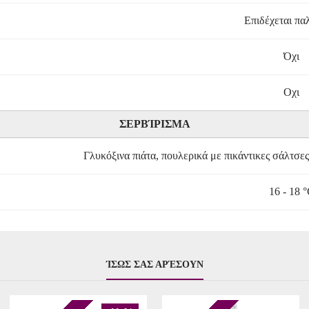
Επιδέχεται πα
Όχι
Οχι
ΣΕΡΒΊΡΙΣΜΑ
Γλυκόξινα πιάτα, πουλερικά με πικάντικες σάλτσες
16 - 18 
ΊΣΩΣ ΣΑΣ ΑΡΈΣΟΥΝ