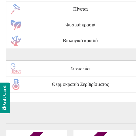
Πίνεται
Φυσικά κρασιά
Βιολογικά κρασιά
Συνοδεύει
Θερμοκρασία Σερβιρίσματος
Gift Card