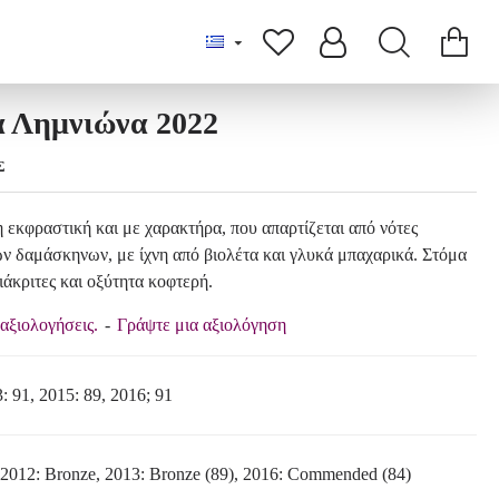
 Λημνιώνα 2022
Σ
 εκφραστική και με χαρακτήρα, που απαρτίζεται από νότες
ν δαμάσκηνων, με ίχνη από βιολέτα και γλυκά μπαχαρικά. Στόμα
ιάκριτες και οξύτητα κοφτερή.
αξιολογήσεις.
-
Γράψτε μια αξιολόγηση
: 91, 2015: 89, 2016; 91
 2012: Bronze, 2013: Bronze (89), 2016: Commended (84)