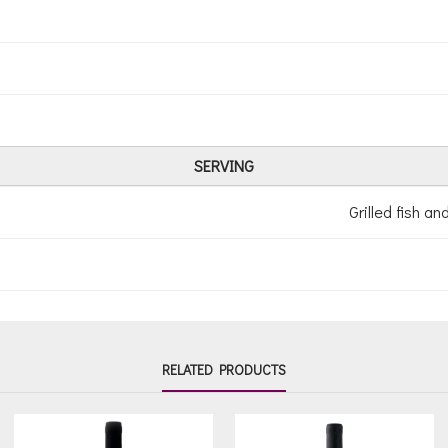
SERVING
Grilled fish a
RELATED PRODUCTS