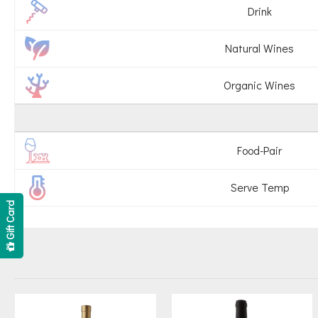
Drink
Natural Wines
Organic Wines
Food-Pair
Serve Temp
Gift Card