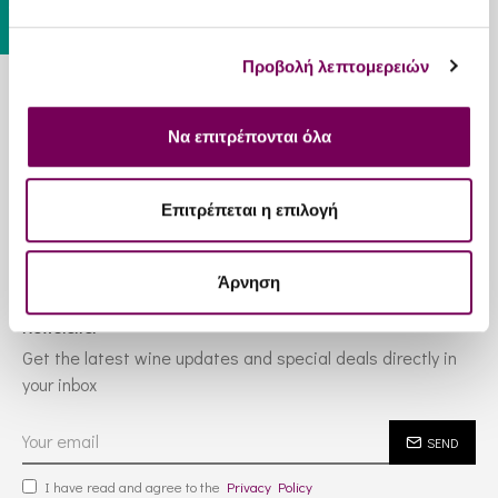
Προβολή λεπτομερειών
Information
Να επιτρέπονται όλα
Customer Service
Επιτρέπεται η επιλογή
Services
Άρνηση
Newsletter
Get the latest wine updates and special deals directly in
your inbox
SEND
I have read and agree to the
Privacy Policy