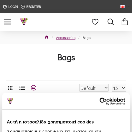
LOGIN
REGISTER
Accessories
Bags
Bags
Αυτή η ιστοσελίδα χρησιμοποιεί cookies
Χρησιμοποιούμε cookie για την εξατομίκευση