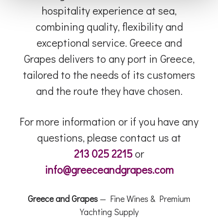
hospitality experience at sea,
combining quality, flexibility and
exceptional service. Greece and
Grapes delivers to any port in Greece,
tailored to the needs of its customers
and the route they have chosen.
For more information or if you have any
questions, please contact us at
213 025 2215
or
info@greeceandgrapes.com
Greece and Grapes
— Fine Wines & Premium
Yachting Supply