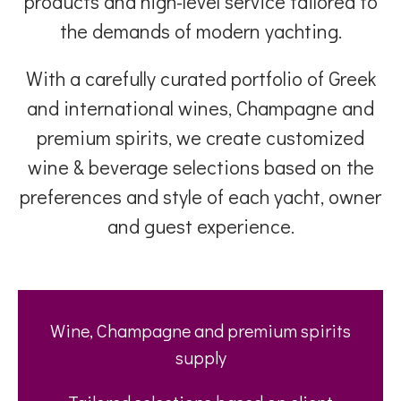
products and high-level service tailored to
the demands of modern yachting.
With a carefully curated portfolio of Greek
and international wines, Champagne and
premium spirits, we create customized
wine & beverage selections based on the
preferences and style of each yacht, owner
and guest experience.
Wine, Champagne and premium spirits
supply