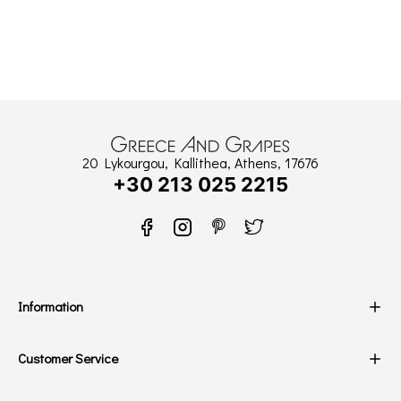
20 Lykourgou, Kallithea, Athens, 17676
+30 213 025 2215
Information
Customer Service