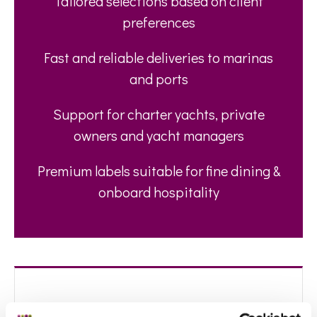
Tailored selections based on client
preferences
Fast and reliable deliveries to marinas
and ports
Support for charter yachts, private
owners and yacht managers
Premium labels suitable for fine dining &
onboard hospitality