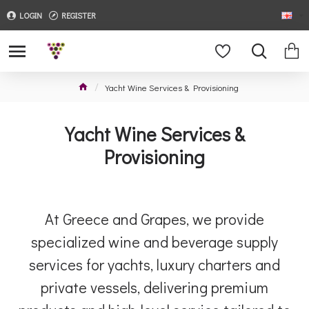
LOGIN
REGISTER
Yacht Wine Services & Provisioning
Yacht Wine Services &
Provisioning
At Greece and Grapes, we provide
specialized wine and beverage supply
services for yachts, luxury charters and
private vessels, delivering premium