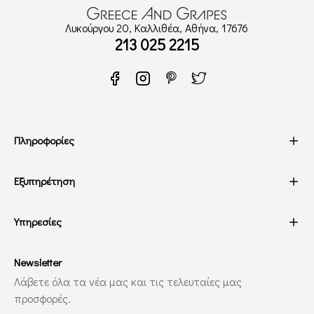
Λυκούργου 20, Καλλιθέα, Αθήνα, 17676
213 025 2215
Πληροφορίες
Εξυπηρέτηση
Υπηρεσίες
Newsletter
Λάβετε όλα τα νέα μας και τις τελευταίες μας
προσφορές.