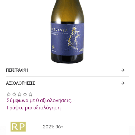
ΠΕΡΙΓΡΑΦΉ
ΑΞΙΟΛΟΓΉΣΕΙΣ
Σύμφωνα με 0 αξιολογήσεις.
-
Γράψτε μια αξιολόγηση
2021: 96+