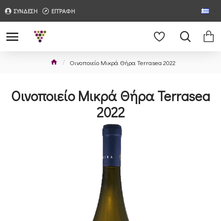
ΣΥΝΔΕΣΗ
ΕΓΓΡΑΦΗ
Οινοποιείο Μικρά Θήρα Terrasea 2022
Οινοποιείο Μικρά Θήρα Terrasea
2022