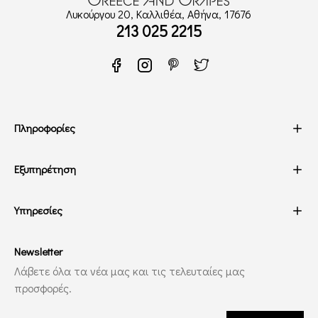
Λυκούργου 20, Καλλιθέα, Αθήνα, 17676
213 025 2215
Πληροφορίες
Εξυπηρέτηση
Υπηρεσίες
Newsletter
Λάβετε όλα τα νέα μας και τις τελευταίες μας
προσφορές.