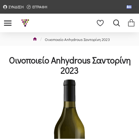
ΣΥΝΔΕΣΗ
ΕΓΓΡΑΦΗ
Οινοποιείο Anhydrous Σαντορίνη 2023
Οινοποιείο Anhydrous Σαντορίνη
2023