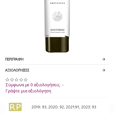
ΠΕΡΙΓΡΑΦΉ
ΑΞΙΟΛΟΓΉΣΕΙΣ
Σύμφωνα με 0 αξιολογήσεις.
-
Γράψτε μια αξιολόγηση
2019: 93, 2020: 92, 2021:91, 2023: 93