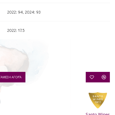
2022: 94, 2024: 93
2022: 17.5
ΆΜΕΣΗ ΑΓΟΡΆ
Santo Wines