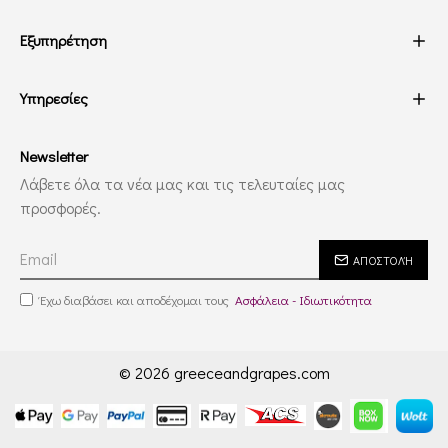
Εξυπηρέτηση
Υπηρεσίες
Newsletter
Λάβετε όλα τα νέα μας και τις τελευταίες μας
προσφορές.
ΑΠΟΣΤΟΛΉ
Έχω διαβάσει και αποδέχομαι τους
Ασφάλεια - Ιδιωτικότητα
© 2026 greeceandgrapes.com