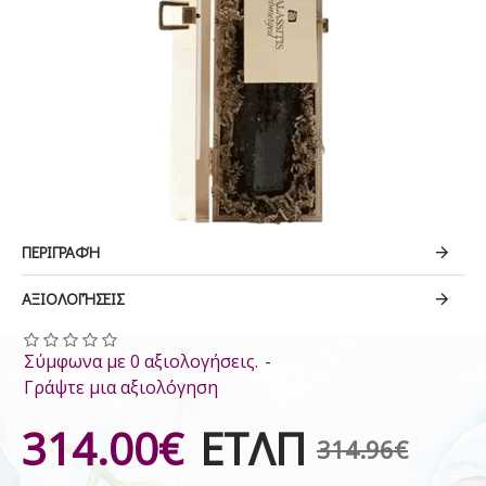
ΠΕΡΙΓΡΑΦΉ
ΑΞΙΟΛΟΓΉΣΕΙΣ
Σύμφωνα με 0 αξιολογήσεις.
-
Γράψτε μια αξιολόγηση
314.00€
ΕΤΛΠ
314.96€