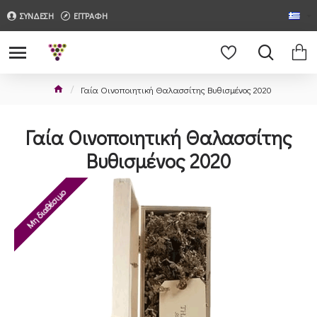
ΣΥΝΔΕΣΗ
ΕΓΓΡΑΦΗ
Γαία Οινοποιητική Θαλασσίτης Βυθισμένος 2020
Γαία Οινοποιητική Θαλασσίτης
Βυθισμένος 2020
Μη διαθέσιμο