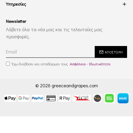
Υπηρεσίες
Newsletter
Λάβετε όλα τα νέα μας και τις τελευταίες μας
προσφορές.
ΑΠΟΣΤΟΛΉ
Έχω διαβάσει και αποδέχομαι τους
Ασφάλεια - Ιδιωτικότητα
© 2026 greeceandgrapes.com