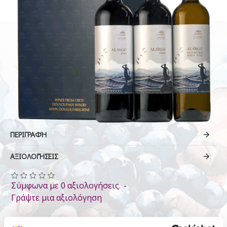
ΠΕΡΙΓΡΑΦΉ
ΑΞΙΟΛΟΓΉΣΕΙΣ
Σύμφωνα με 0 αξιολογήσεις.
-
Γράψτε μια αξιολόγηση
40.00€