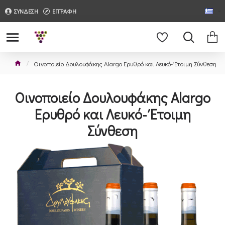
ΣΥΝΔΕΣΗ
ΕΓΓΡΑΦΗ
Οινοποιείο Δουλουφάκης Alargo Ερυθρό και Λευκό- Έτοιμη Σύνθεση
Οινοποιείο Δουλουφάκης Alargo
Ερυθρό και Λευκό- Έτοιμη
Σύνθεση