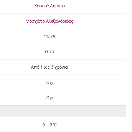
Κρασιά Λήμνου
Μοσχάτο Αλεξανδρείας
11.5%
0.75
Από 1 ως 3 χρόνια
Όχι
Οχι
6 – 8°C