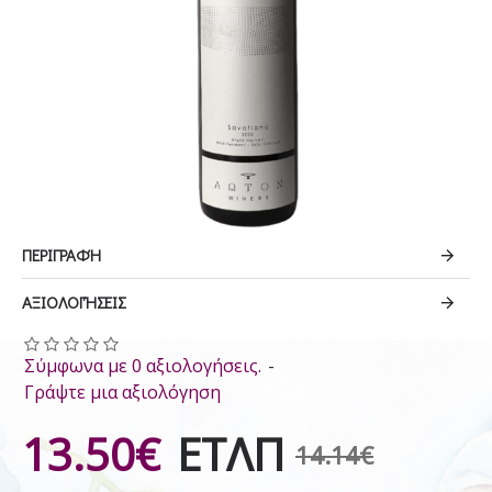
ΠΕΡΙΓΡΑΦΉ
ΑΞΙΟΛΟΓΉΣΕΙΣ
Σύμφωνα με 0 αξιολογήσεις.
-
Γράψτε μια αξιολόγηση
13.50€
ΕΤΛΠ
14.14€