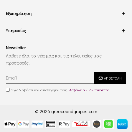
Εξυπηρέτηση
Υπηρεσίες
Newsletter
Λάβετε όλα τα νέα μας και τις τελευταίες μας
προσφορές.
ΑΠΟΣΤΟΛΉ
Έχω διαβάσει και αποδέχομαι τους
Ασφάλεια - Ιδιωτικότητα
© 2026 greeceandgrapes.com