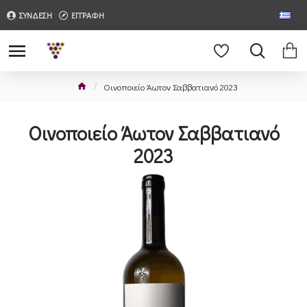
ΣΥΝΔΕΣΗ
ΕΓΓΡΑΦΗ
Οινοποιείο Άωτον Σαββατιανό 2023
Οινοποιείο Άωτον Σαββατιανό
2023