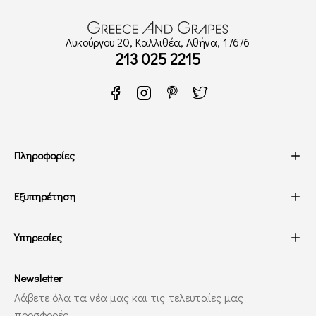
Λυκούργου 20, Καλλιθέα, Αθήνα, 17676
213 025 2215
Πληροφορίες
Εξυπηρέτηση
Υπηρεσίες
Newsletter
Λάβετε όλα τα νέα μας και τις τελευταίες μας
προσφορές.