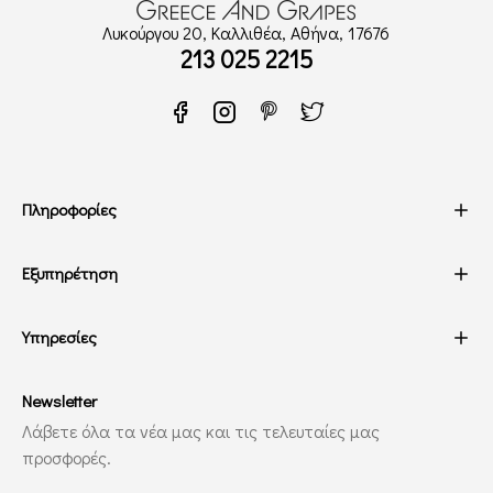
Λυκούργου 20, Καλλιθέα, Αθήνα, 17676
213 025 2215
Πληροφορίες
Εξυπηρέτηση
Υπηρεσίες
Newsletter
Λάβετε όλα τα νέα μας και τις τελευταίες μας
προσφορές.