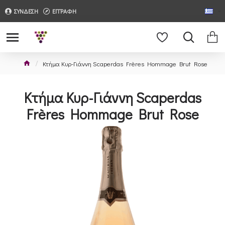
ΣΥΝΔΕΣΗ
ΕΓΓΡΑΦΗ
Κτήμα Κυρ-Γιάννη Scaperdas Frères Hommage Brut Rose
Κτήμα Κυρ-Γιάννη Scaperdas
Frères Hommage Brut Rose