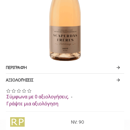
ΠΕΡΙΓΡΑΦΉ
ΑΞΙΟΛΟΓΉΣΕΙΣ
Σύμφωνα με 0 αξιολογήσεις.
-
Γράψτε μια αξιολόγηση
NV: 90