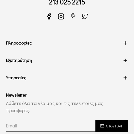
213 025 2215
Πληροφορίες
Εξυπηρέτηση
Υπηρεσίες
Newsletter
Λάβετε όλα τα νέα μας και τις τελευταίες μας
προσφορές.
ΑΠΟΣΤΟΛΉ