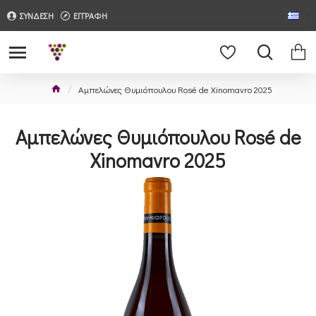
ΣΥΝΔΕΣΗ
ΕΓΓΡΑΦΗ
Αμπελώνες Θυμιόπουλου Rosé de Xinomavro 2025
Αμπελώνες Θυμιόπουλου Rosé de
Xinomavro 2025