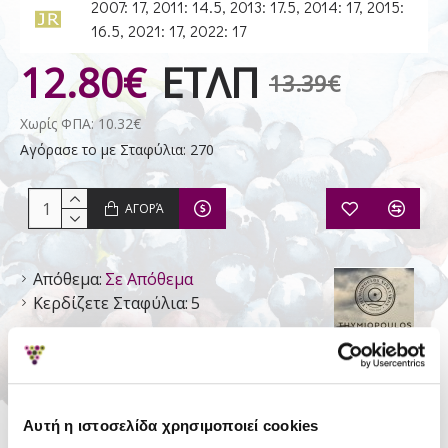
2007: 17, 2011: 14.5, 2013: 17.5, 2014: 17, 2015:
16.5, 2021: 17, 2022: 17
12.80€
ΕΤΛΠ
13.39€
Χωρίς ΦΠΑ: 10.32€
Αγόρασε το με Σταφύλια: 270
ΑΓΟΡΆ
Απόθεμα:
Σε Απόθεμα
Κερδίζετε Σταφύλια:
5
Θυμιόπουλος
- Αμπελώνες
Αυτή η ιστοσελίδα χρησιμοποιεί cookies