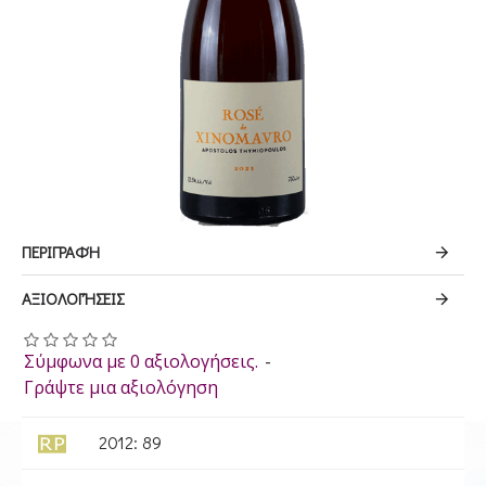
ΠΕΡΙΓΡΑΦΉ
ΑΞΙΟΛΟΓΉΣΕΙΣ
Σύμφωνα με 0 αξιολογήσεις.
-
Γράψτε μια αξιολόγηση
2012: 89