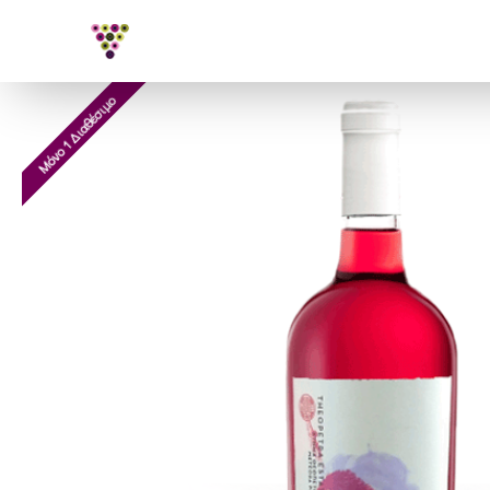
Μόνο 1 Διαθέσιμο