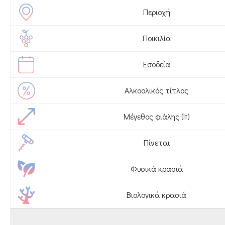
Περιοχή
Ποικιλία
Εσοδεία
Αλκοολικός τίτλος
Μέγεθος φιάλης (lt)
Πίνεται
Φυσικά κρασιά
Βιολογικά κρασιά