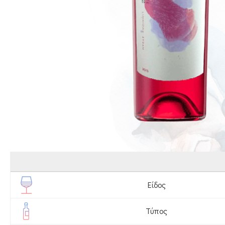
Είδος
Τύπος