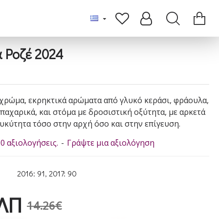
 Ροζέ 2024
χρώμα, εκρηκτικά αρώματα από γλυκό κεράσι, φράουλα,
παχαρικά, και στόμα με δροσιστική οξύτητα, με αρκετά
λυκύτητα τόσο στην αρχή όσο και στην επίγευση.
0 αξιολογήσεις.
-
Γράψτε μια αξιολόγηση
2016: 91, 2017: 90
ΛΠ
14.26€