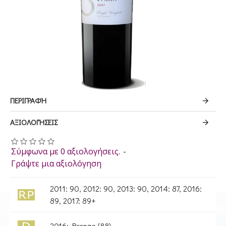
ΠΕΡΙΓΡΑΦΉ
ΑΞΙΟΛΟΓΉΣΕΙΣ
Σύμφωνα με 0 αξιολογήσεις.
-
Γράψτε μια αξιολόγηση
2011: 90, 2012: 90, 2013: 90, 2014: 87, 2016:
89, 2017: 89+
2016: Bronze (88)