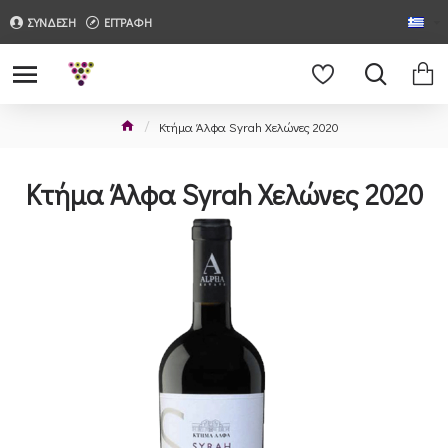
ΣΥΝΔΕΣΗ
ΕΓΓΡΑΦΗ
Κτήμα Άλφα Syrah Χελώνες 2020
Κτήμα Άλφα Syrah Χελώνες 2020