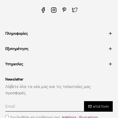
Πληροφορίες
Εξυπηρέτηση
Υπηρεσίες
Newsletter
Λάβετε όλα τα νέα μας και τις τελευταίες μας
προσφορές.
ΑΠΟΣΤΟΛΉ
Έχω διαβάσει και αποδέχομαι τους
Ασφάλεια - Ιδιωτικότητα