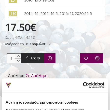
2014: 16, 2015: 16.5, 2016: 17, 2020:16.5
17.50€
Χωρίς ΦΠΑ: 14.11€
Αγόρασε το με Σταφύλια: 370
ΑΓΟΡΆ
Απόθεμα:
Σε Απόθεμα
Κερδίζετε Σταφύλια:
6
Αλφα - Κτήμα
Αυτή η ιστοσελίδα χρησιμοποιεί cookies