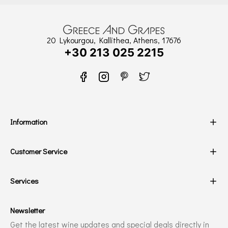
20 Lykourgou, Kallithea, Athens, 17676
+30 213 025 2215
Information
Customer Service
Services
Newsletter
Get the latest wine updates and special deals directly in