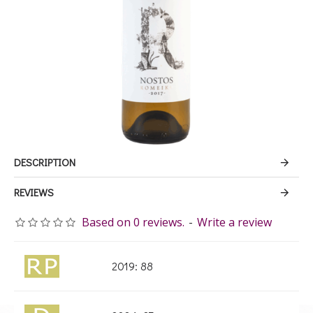
DESCRIPTION
REVIEWS
Based on 0 reviews.
-
Write a review
2019: 88