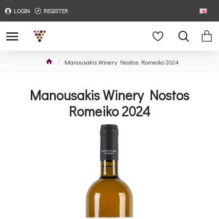
LOGIN
REGISTER
Manousakis Winery Nostos Romeiko 2024
Manousakis Winery Nostos
Romeiko 2024