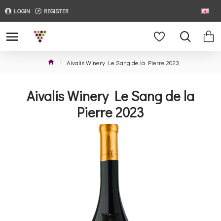
LOGIN
REGISTER
Aivalis Winery Le Sang de la Pierre 2023
Aivalis Winery Le Sang de la
Pierre 2023