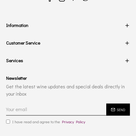
Information
Customer Service
Services
Newsletter
Get the latest wine updates and special deals directly in
your inbox
SEND
I have read and agree to the
Privacy Policy