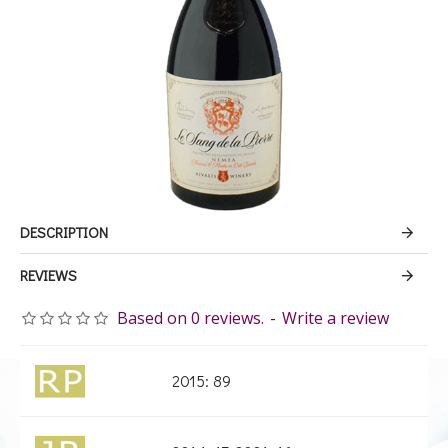
DESCRIPTION
REVIEWS
Based on 0 reviews.
-
Write a review
2015: 89