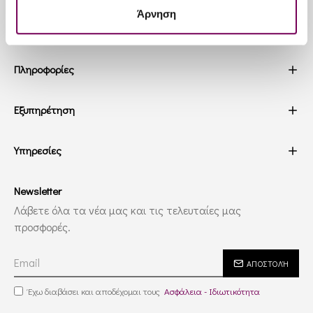
Άρνηση
Πληροφορίες
Εξυπηρέτηση
Υπηρεσίες
Newsletter
Λάβετε όλα τα νέα μας και τις τελευταίες μας
προσφορές.
ΑΠΟΣΤΟΛΉ
Έχω διαβάσει και αποδέχομαι τους
Ασφάλεια - Ιδιωτικότητα