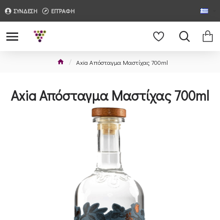
ΣΥΝΔΕΣΗ
ΕΓΓΡΑΦΗ
Axia Απόσταγμα Μαστίχας 700ml
Axia Απόσταγμα Μαστίχας 700ml