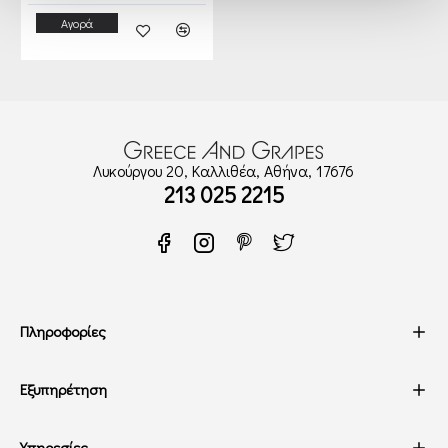
Αγορά
Λυκούργου 20, Καλλιθέα, Αθήνα, 17676
213 025 2215
Πληροφορίες
Εξυπηρέτηση
Υπηρεσίες