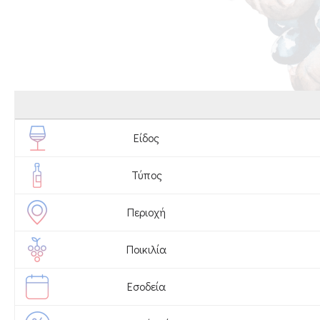
Είδος
Τύπος
Περιοχή
Ποικιλία
Εσοδεία