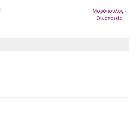
Μορόπουλος -
Οινοποιείο