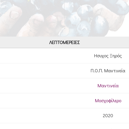
ΛΕΠΤΟΜΈΡΕΙΕΣ
Ησυχος Ξηρός
Π.Ο.Π. Μαντινεία
Μαντινεία
Μοσχοφίλερο
2020