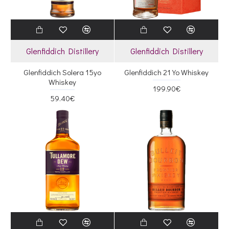
Glenfiddich Distillery
Glenfiddich Distillery
Glenfiddich Solera 15yo
Glenfiddich 21 Yo Whiskey
Whiskey
199.90€
59.40€