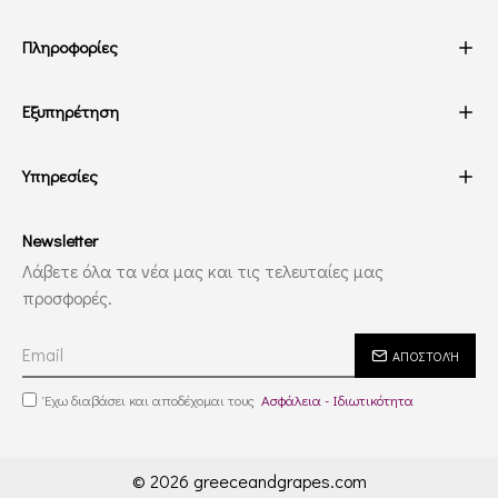
Πληροφορίες
Εξυπηρέτηση
Υπηρεσίες
Newsletter
Λάβετε όλα τα νέα μας και τις τελευταίες μας
προσφορές.
ΑΠΟΣΤΟΛΉ
Έχω διαβάσει και αποδέχομαι τους
Ασφάλεια - Ιδιωτικότητα
© 2026 greeceandgrapes.com