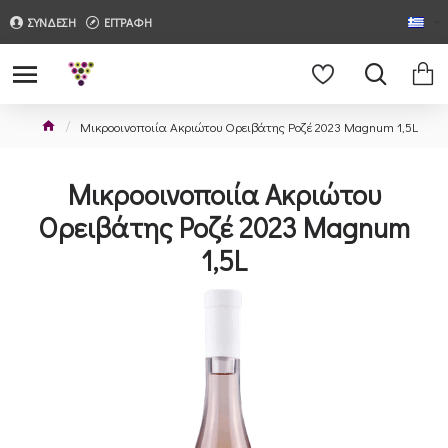
ΣΥΝΔΕΣΗ
ΕΓΓΡΑΦΗ
Μικροοινοποιία Ακριώτου Ορειβάτης Ροζέ 2023 Magnum 1,5L
Μικροοινοποιία Ακριώτου
Ορειβάτης Ροζέ 2023 Magnum
1,5L