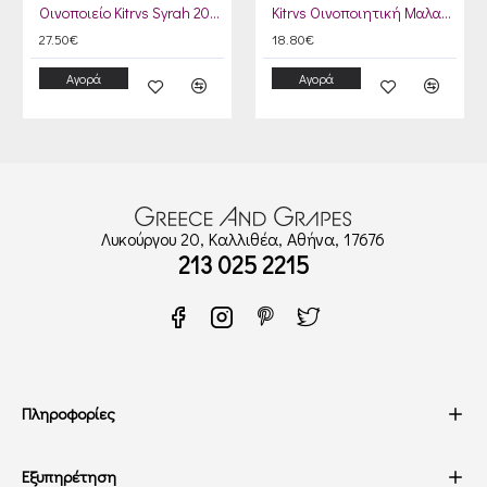
Οινοποιείο Kitrvs Syrah 2020
Kitrvs Οινοποιητική Μαλαγουζιά 2025
27.50€
18.80€
Αγορά
Αγορά
Λυκούργου 20, Καλλιθέα, Αθήνα, 17676
213 025 2215
Πληροφορίες
Εξυπηρέτηση