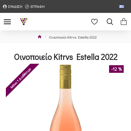
ΣΥΝΔΕΣΗ
ΕΓΓΡΑΦΗ
Οινοποιείο Kitrvs Estella 2022
Οινοποιείο Kitrvs Estella 2022
-12 %
Μόνο 1 Διαθέσιμο