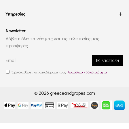
Υπηρεσίες
Newsletter
Λάβετε όλα τα νέα μας και τις τελευταίες μας
προσφορές.
ΑΠΟΣΤΟΛΉ
Έχω διαβάσει και αποδέχομαι τους
Ασφάλεια - Ιδιωτικότητα
© 2026 greeceandgrapes.com