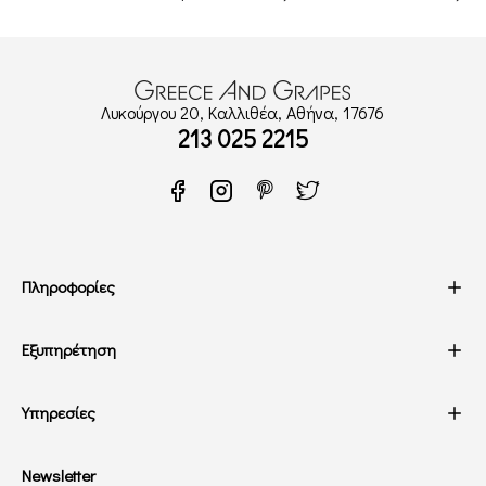
Λυκούργου 20, Καλλιθέα, Αθήνα, 17676
213 025 2215
Πληροφορίες
Εξυπηρέτηση
Υπηρεσίες
Newsletter