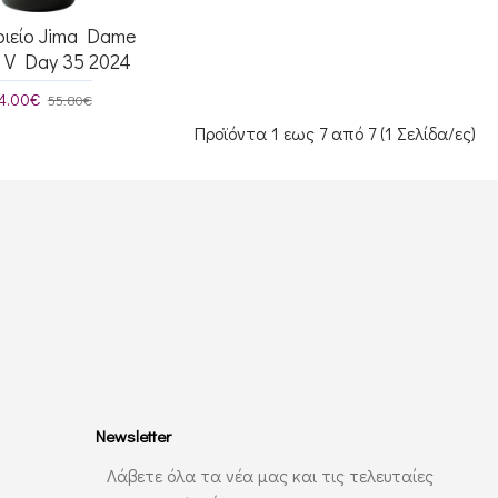
οιείο Jima Dame
 V Day 35 2024
4.00€
55.80€
Προϊόντα 1 εως 7 από 7 (1 Σελίδα/ες)
Newsletter
Λάβετε όλα τα νέα μας και τις τελευταίες