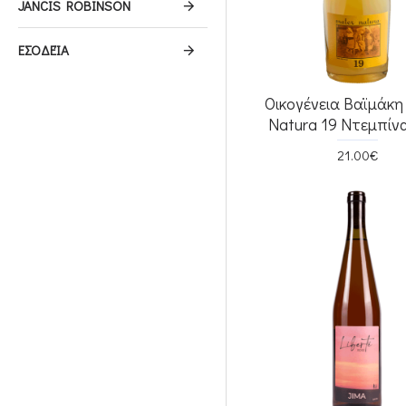
JANCIS ROBINSON
ΕΣΟΔΕΊΑ
Οικογένεια Βαϊμάκη
Natura 19 Ντεμπίν
21.00€