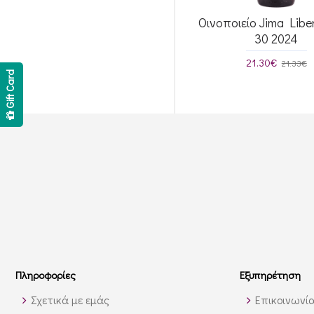
Οινοποιείο Jima Libe
30 2024
21.30€
21.33€
Gift Card
Πληροφορίες
Εξυπηρέτηση
Σχετικά με εμάς
Επικοινωνί