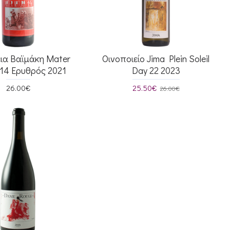
εια Βαϊμάκη Mater
Οινοποιείο Jima Plein Soleil
 14 Ερυθρός 2021
Day 22 2023
26.00€
25.50€
26.00€