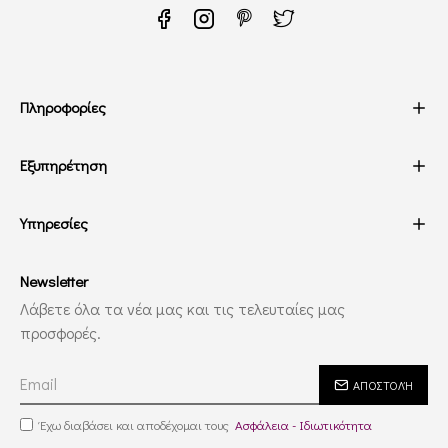
Πληροφορίες
Εξυπηρέτηση
Υπηρεσίες
Newsletter
Λάβετε όλα τα νέα μας και τις τελευταίες μας
προσφορές.
ΑΠΟΣΤΟΛΉ
Έχω διαβάσει και αποδέχομαι τους
Ασφάλεια - Ιδιωτικότητα