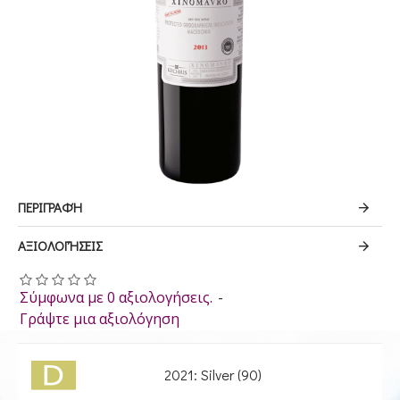
ΠΕΡΙΓΡΑΦΉ
ΑΞΙΟΛΟΓΉΣΕΙΣ
Σύμφωνα με 0 αξιολογήσεις.
-
Γράψτε μια αξιολόγηση
2021: Silver (90)