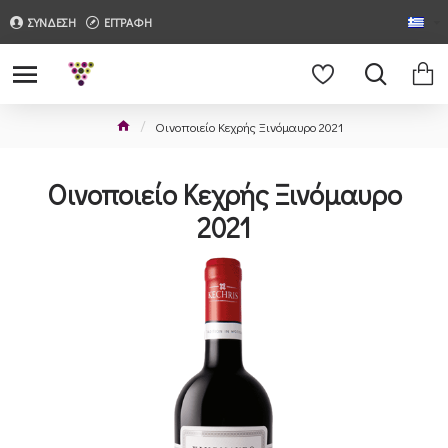
ΣΥΝΔΕΣΗ
ΕΓΓΡΑΦΗ
Οινοποιείο Κεχρής Ξινόμαυρο 2021
Οινοποιείο Κεχρής Ξινόμαυρο
2021