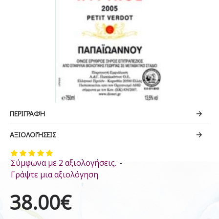
ΠΕΡΙΓΡΑΦΉ
ΑΞΙΟΛΟΓΉΣΕΙΣ
Σύμφωνα με 2 αξιολογήσεις.
-
Γράψτε μια αξιολόγηση
38.00€