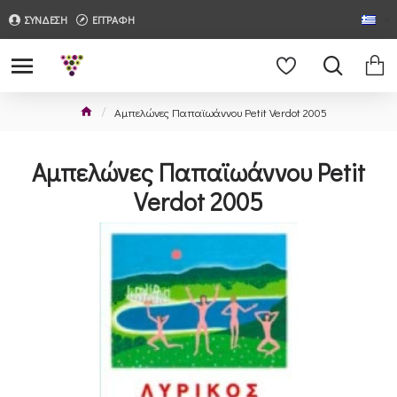
ΣΥΝΔΕΣΗ
ΕΓΓΡΑΦΗ
Αμπελώνες Παπαϊωάννου Petit Verdot 2005
Αμπελώνες Παπαϊωάννου Petit
Verdot 2005