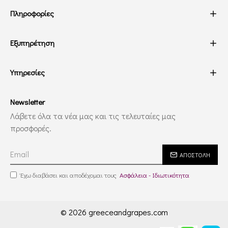
Πληροφορίες
Εξυπηρέτηση
Υπηρεσίες
Newsletter
Λάβετε όλα τα νέα μας και τις τελευταίες μας
προσφορές.
ΑΠΟΣΤΟΛΉ
Έχω διαβάσει και αποδέχομαι τους
Ασφάλεια - Ιδιωτικότητα
© 2026 greeceandgrapes.com