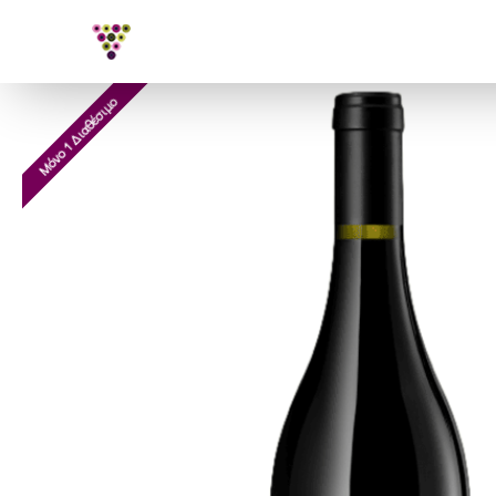
Μόνο 1 Διαθέσιμο