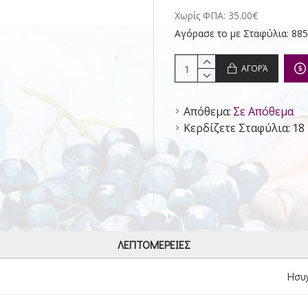
Χωρίς ΦΠΑ: 35.00€
Αγόρασε το με Σταφύλια: 885
ΑΓΟΡΆ
Απόθεμα:
Σε Απόθεμα
Κερδίζετε Σταφύλια:
18
ΛΕΠΤΟΜΈΡΕΙΕΣ
Ησυ