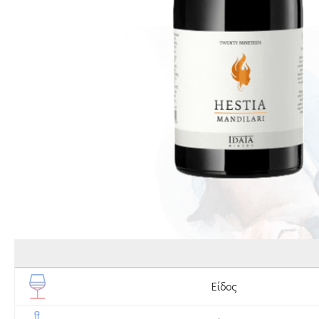
Είδος