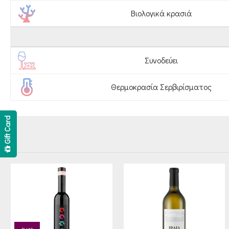
Βιολογικά κρασιά
Συνοδεύει
Θερμοκρασία Σερβιρίσματος
Gift Card