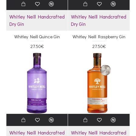
Whitley Neill Handcrafted
Whitley Neill Handcrafted
Dry Gin
Dry Gin
Whitley Neill Quince Gin
Whitley Neill Raspberry Gin
27.50€
27.50€
Whitley Neill Handcrafted
Whitley Neill Handcrafted