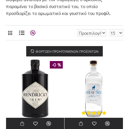
παραμένει το βασικό συστατικό του, το οποίο
προσδιορίζει το αρωματικό και γευστικό του προφίλ.
ΦΟΡΤΩΣΗ ΠΡΟΗΓΟΥΜΕΝΩΝ ΠΡΟΪΟΝΤΩΝ
-0 %