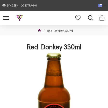
ΣΥΝΔΕΣΗ
ΕΓΓΡΑΦΗ
Red Donkey 330ml
Red Donkey 330ml