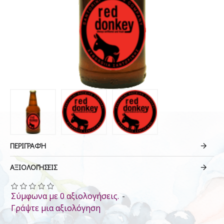
ΠΕΡΙΓΡΑΦΉ
ΑΞΙΟΛΟΓΉΣΕΙΣ
Σύμφωνα με 0 αξιολογήσεις.
-
Γράψτε μια αξιολόγηση