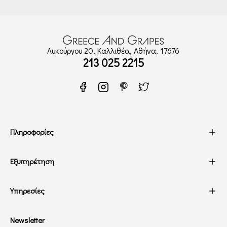
Λυκούργου 20, Καλλιθέα, Αθήνα, 17676
213 025 2215
Πληροφορίες
Εξυπηρέτηση
Υπηρεσίες
Newsletter