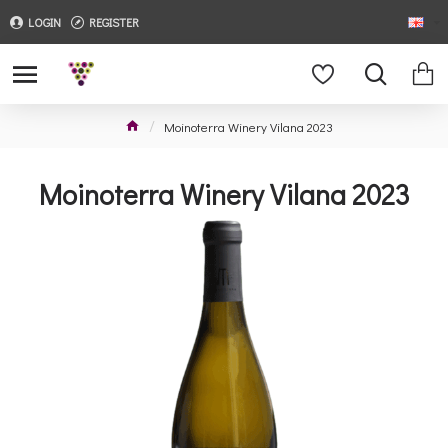
LOGIN
REGISTER
Moinoterra Winery Vilana 2023
Moinoterra Winery Vilana 2023