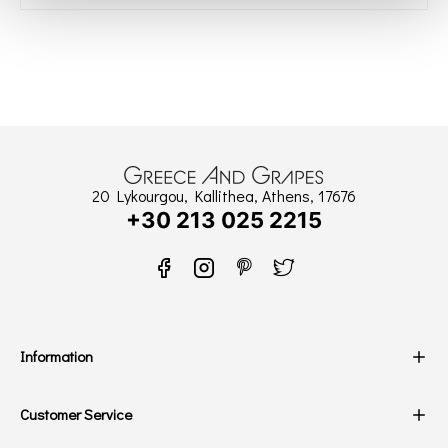
20 Lykourgou, Kallithea, Athens, 17676
+30 213 025 2215
Information
Customer Service