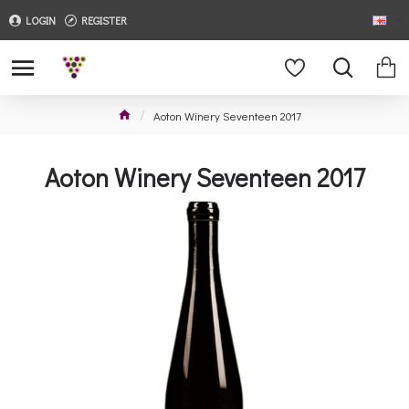
LOGIN
REGISTER
Aoton Winery Seventeen 2017
Aoton Winery Seventeen 2017