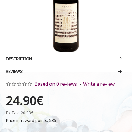
DESCRIPTION
REVIEWS
Based on 0 reviews.
-
Write a review
24.90€
Ex Tax: 20.08€
Price in reward points: 535