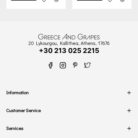
20 Lykourgou, Kallithea, Athens, 17676
+30 213 025 2215
Information
Customer Service
Services