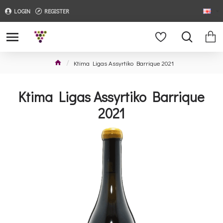
LOGIN
REGISTER
Ktima Ligas Assyrtiko Barrique 2021
Ktima Ligas Assyrtiko Barrique
2021