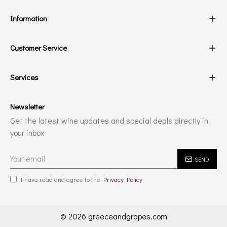
Information
Customer Service
Services
Newsletter
Get the latest wine updates and special deals directly in
your inbox
SEND
I have read and agree to the
Privacy Policy
© 2026 greeceandgrapes.com