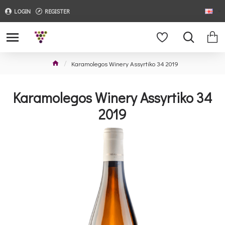
LOGIN
REGISTER
Karamolegos Winery Assyrtiko 34 2019
Karamolegos Winery Assyrtiko 34
2019