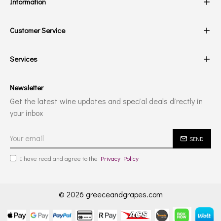
Information
Customer Service
Services
Newsletter
Get the latest wine updates and special deals directly in
your inbox
SEND
I have read and agree to the
Privacy Policy
© 2026 greeceandgrapes.com