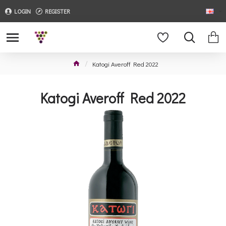
LOGIN
REGISTER
Katogi Averoff Red 2022
Katogi Averoff Red 2022