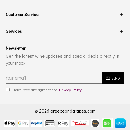
Customer Service
Services
Newsletter
Get the latest wine updates and special deals directly in
your inbox
SEND
I have read and agree to the
Privacy Policy
© 2026 greeceandgrapes.com