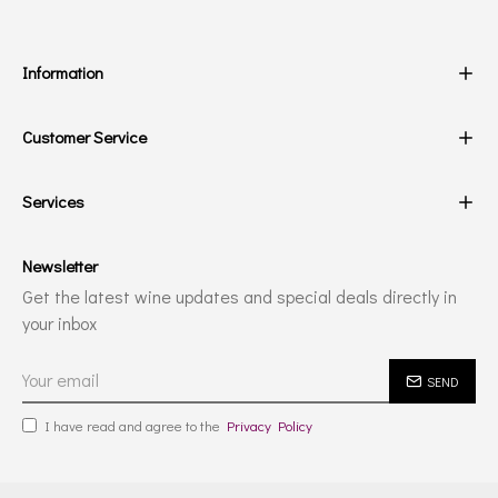
Information
Customer Service
Services
Newsletter
Get the latest wine updates and special deals directly in
your inbox
SEND
I have read and agree to the
Privacy Policy