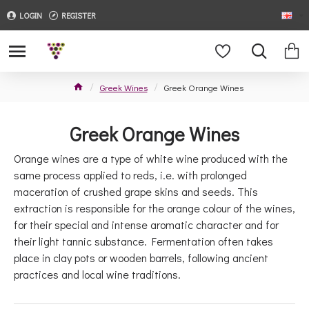
LOGIN
REGISTER
Greek Wines
Greek Orange Wines
Greek Orange Wines
Orange wines are a type of white wine produced with the
same process applied to reds, i.e. with prolonged
maceration of crushed grape skins and seeds. This
extraction is responsible for the orange colour of the wines,
for their special and intense aromatic character and for
their light tannic substance. Fermentation often takes
place in clay pots or wooden barrels, following ancient
practices and local wine traditions.