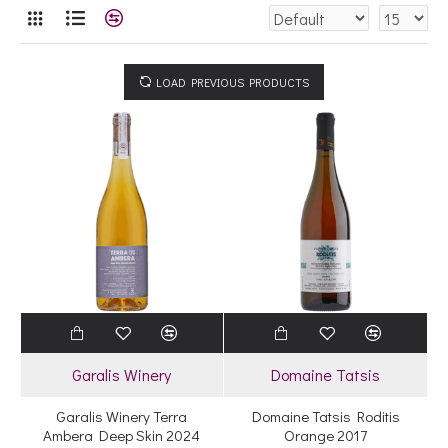
LOAD PREVIOUS PRODUCTS
Garalis Winery
Domaine Tatsis
Garalis Winery Terra
Domaine Tatsis Roditis
Ambera Deep Skin 2024
Orange 2017