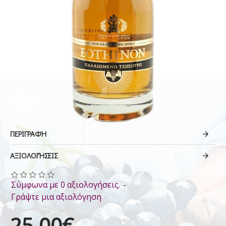
ΠΕΡΙΓΡΑΦΉ
ΑΞΙΟΛΟΓΉΣΕΙΣ
Σύμφωνα με 0 αξιολογήσεις.
-
Γράψτε μια αξιολόγηση
25.00€