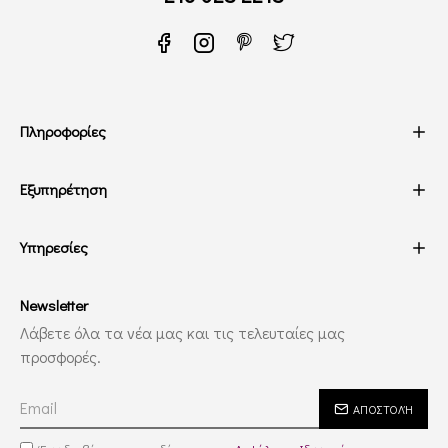
Πληροφορίες
Εξυπηρέτηση
Υπηρεσίες
Newsletter
Λάβετε όλα τα νέα μας και τις τελευταίες μας
προσφορές.
ΑΠΟΣΤΟΛΉ