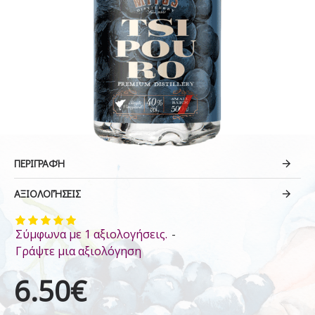
ΠΕΡΙΓΡΑΦΉ
ΑΞΙΟΛΟΓΉΣΕΙΣ
Σύμφωνα με 1 αξιολογήσεις.
-
Γράψτε μια αξιολόγηση
6.50€