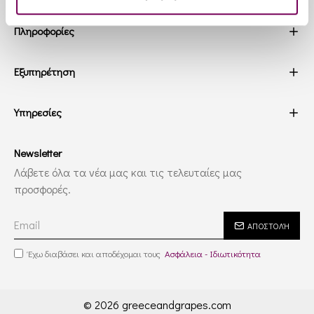
Πληροφορίες
Εξυπηρέτηση
Υπηρεσίες
Newsletter
Λάβετε όλα τα νέα μας και τις τελευταίες μας
προσφορές.
ΑΠΟΣΤΟΛΉ
Έχω διαβάσει και αποδέχομαι τους
Ασφάλεια - Ιδιωτικότητα
© 2026 greeceandgrapes.com