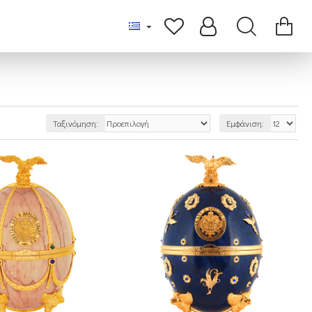
Ταξινόμηση:
Εμφάνιση: