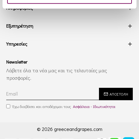
Πληροφορίες
Εξυπηρέτηση
Υπηρεσίες
Newsletter
Λάβετε όλα τα νέα μας και τις τελευταίες μας
προσφορές.
ΑΠΟΣΤΟΛΉ
Έχω διαβάσει και αποδέχομαι τους
Ασφάλεια - Ιδιωτικότητα
© 2026 greeceandgrapes.com