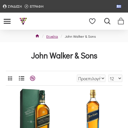
ΣΥΝΔΕΣΗ
ΕΓΓΡΑΦΗ
Ετικέτα
John Walker & Sons
John Walker & Sons