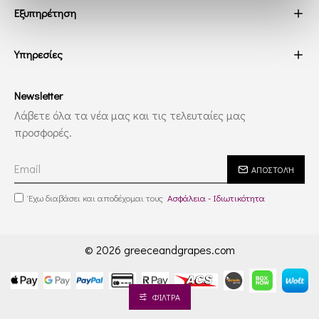
Εξυπηρέτηση
Υπηρεσίες
Newsletter
Λάβετε όλα τα νέα μας και τις τελευταίες μας
προσφορές.
ΑΠΟΣΤΟΛΉ
Έχω διαβάσει και αποδέχομαι τους
Ασφάλεια - Ιδιωτικότητα
© 2026 greeceandgrapes.com
ΦΊΛΤΡΑ